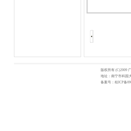
版权所有 (C)20
地址：南宁市科园大道3
备案号：
桂ICP备09