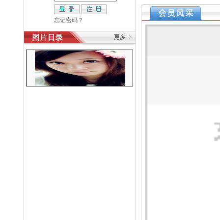
忘记密码？