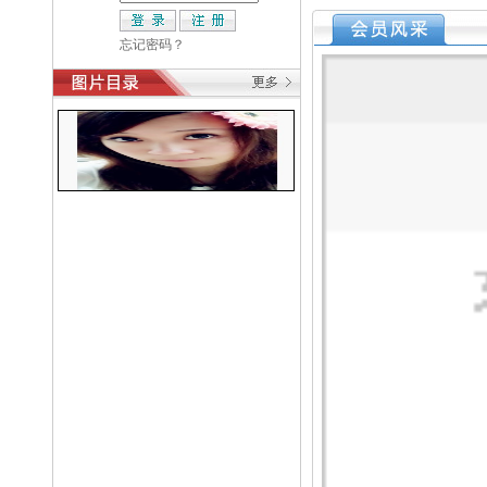
忘记密码？