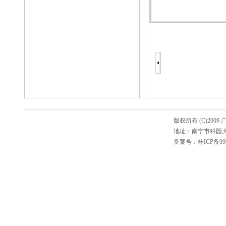
版权所有 (C)20
地址：南宁市科园大道3
备案号：
桂ICP备09